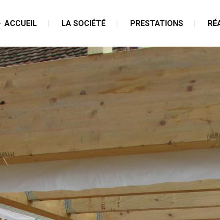
ACCUEIL
LA SOCIÉTÉ
PRESTATIONS
RÉ