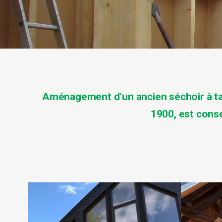
Aménagement d’un ancien séchoir à t
1900, est cons