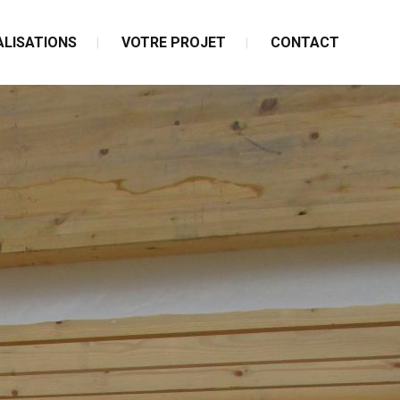
ALISATIONS
VOTRE PROJET
CONTACT