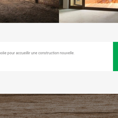
olie pour accueillir une construction nouvelle.