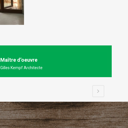
Maître d’oeuvre
Gilles Kempf Architecte