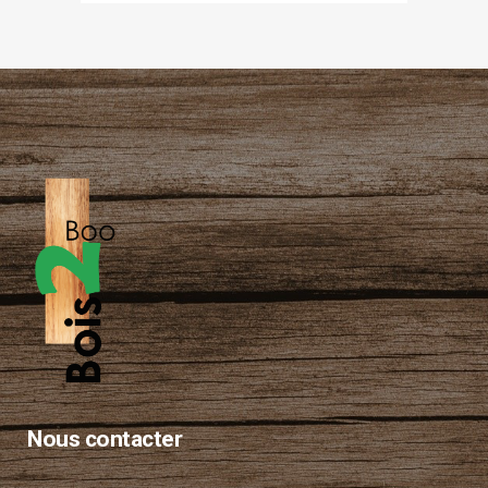
Nous contacter