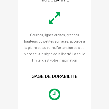
Courbes, lignes droites, grandes
hauteurs ou petites surfaces, accordé à
la pierre ou au verre, l’extension bois se
place sous le signe de la liberté. La seule
limite, c’est votre imagination
GAGE DE DURABILITÉ