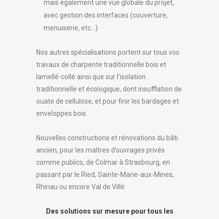
mais également une vue globale du projet,
avec gestion des interfaces (couverture,
menuiserie, etc…)
Nos autres spécialisations portent sur tous vos
travaux de charpente traditionnelle bois et
lamellé-collé ainsi que sur l’isolation
traditionnelle et écologique, dont insufflation de
ouate de cellulose, et pour finir les bardages et
enveloppes bois.
Nouvelles constructions et rénovations du bâti
ancien, pour les maîtres d’ouvrages privés
comme publics, de Colmar à Strasbourg, en
passant par le Ried, Sainte-Marie-aux-Mines,
Rhinau ou encore Val de Villé.
Des solutions sur mesure pour tous les