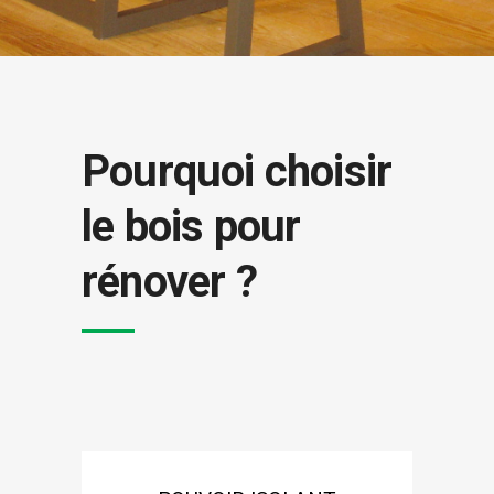
Pourquoi choisir
le bois pour
rénover ?