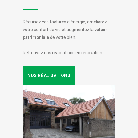
Réduisez vos factures d’énergie, améliorez
votre confort de vie et augmentez la
valeur
patrimoniale
de votre bien.
Retrouvez nos réalisations en rénovation.
NOS RÉALISATIONS