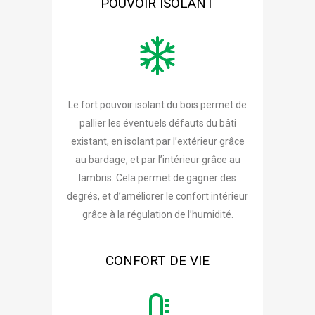
POUVOIR ISOLANT
Le fort pouvoir isolant du bois permet de
pallier les éventuels défauts du bâti
existant, en isolant par l’extérieur grâce
au bardage, et par l’intérieur grâce au
lambris. Cela permet de gagner des
degrés, et d’améliorer le confort intérieur
grâce à la régulation de l’humidité.
CONFORT DE VIE