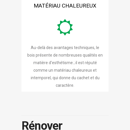
MATÉRIAU CHALEUREUX
Au-delà des avantages techniques, le
bois présente de nombreuses qualités en
matière d’esthétisme ; il est réputé
comme un matériau chaleureux et
intemporel, qui donne du cachet et du
caractère.
Rénover