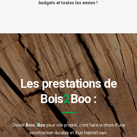
budgets et toutes les envies !
Les prestations de
Bois
2
Boo
:
Choisir
Bois
2
Boo
pour vos projets, c’est faire le choix d’une
construction durable et d’un habitat sain.