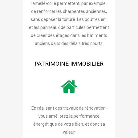
lamellé-collé permettent, par exemple,
de renforcer les charpentes anciennes,
sans déposer la toiture. Les poutres en I
et les panneaux de particules permettent
de créer des étages dans les bâtiments
anciens dans des délais très courts.
PATRIMOINE IMMOBILIER
En réalisant des travaux de rénovation,
vous améliorez la performance
énergétique de votre bien, et donc sa
valeur.