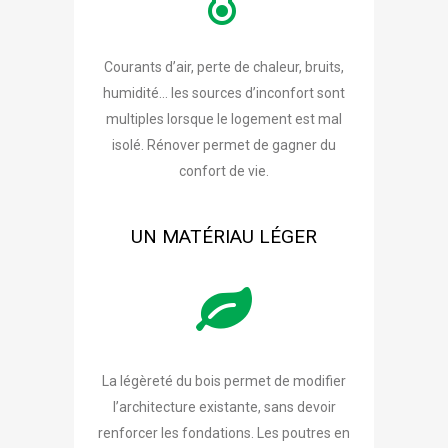
Courants d’air, perte de chaleur, bruits,
humidité… les sources d’inconfort sont
multiples lorsque le logement est mal
isolé. Rénover permet de gagner du
confort de vie.
UN MATÉRIAU LÉGER
La légèreté du bois permet de modifier
l’architecture existante, sans devoir
renforcer les fondations. Les poutres en