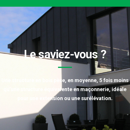
Le saviez-vous ?
Une structure en bois pèse, en moyenne, 5 fois moins
qu’une structure équivalente en maçonnerie, idéale
pour une extension ou une surélévation.