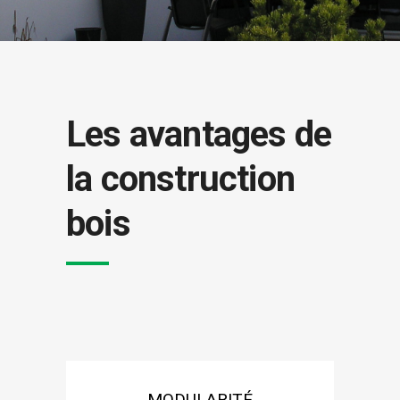
Les avantages de
la construction
bois
MODULARITÉ