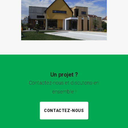
Un projet ?
Contactez-nous et discutons-en
ensemble !
CONTACTEZ-NOUS