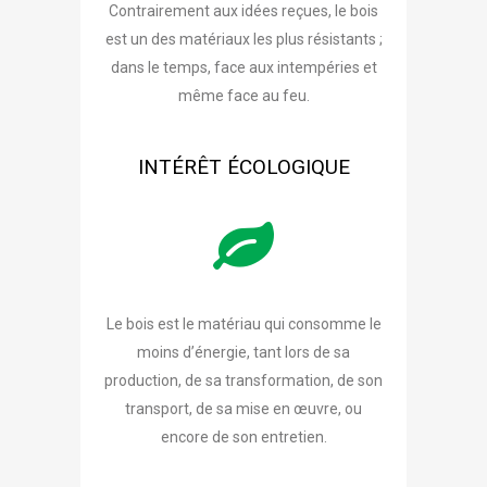
Contrairement aux idées reçues, le bois
est un des matériaux les plus résistants ;
dans le temps, face aux intempéries et
même face au feu.
INTÉRÊT ÉCOLOGIQUE
Le bois est le matériau qui consomme le
moins d’énergie, tant lors de sa
production, de sa transformation, de son
transport, de sa mise en œuvre, ou
encore de son entretien.