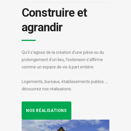
Construire et
agrandir
Qu’il s’agisse de la création d’une pièce ou du
prolongement d’un lieu, l’extension s’affirme
comme un espace de vie à part entière.
Logements, bureaux, établissements publics…,
découvrez nos réalisations.
NOS RÉALISATIONS