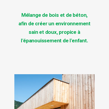
Mélange de bois et de béton,
afin de créer un environnement
sain et doux, propice à
l’épanouissement de l’enfant.