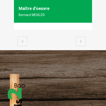
Maître d’oeuvre
Bernard WEIXLER