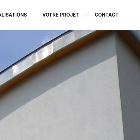
ALISATIONS
VOTRE PROJET
CONTACT