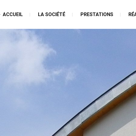
ACCUEIL
LA SOCIÉTÉ
PRESTATIONS
RÉ