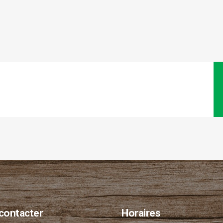
contacter
Horaires