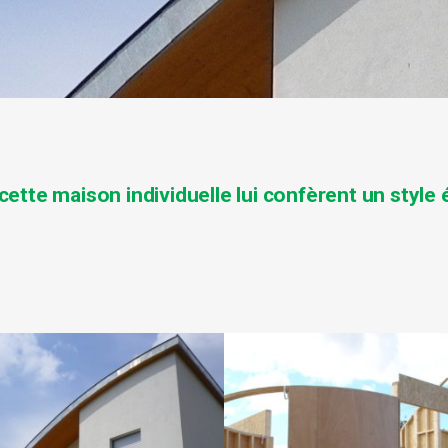
cette maison individuelle lui confèrent un
style 