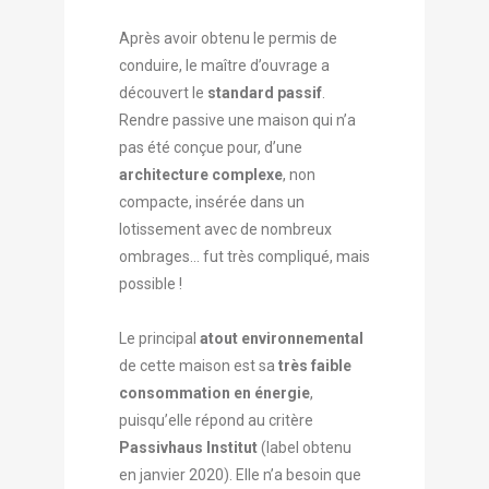
Après avoir obtenu le permis de
conduire, le maître d’ouvrage a
découvert le
standard passif
.
Rendre passive une maison qui n’a
pas été conçue pour, d’une
architecture complexe
, non
compacte, insérée dans un
lotissement avec de nombreux
ombrages… fut très compliqué, mais
possible !
Le principal
atout environnemental
de cette maison est sa
très faible
consommation en énergie
,
puisqu’elle répond au critère
Passivhaus Institut
(label obtenu
en janvier 2020). Elle n’a besoin que