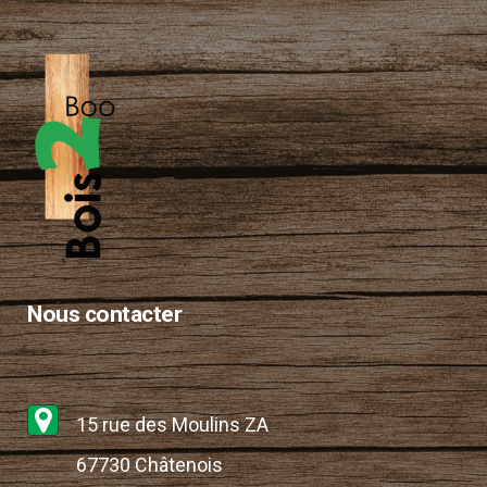
Nous contacter
15 rue des Moulins ZA
67730 Châtenois