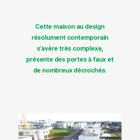
Cette
maison
au
design
résolument contemporain
s’avère très complexe,
présente des
portes à faux
et
de nombreux décrochés.