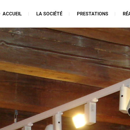
ACCUEIL
LA SOCIÉTÉ
PRESTATIONS
RÉ