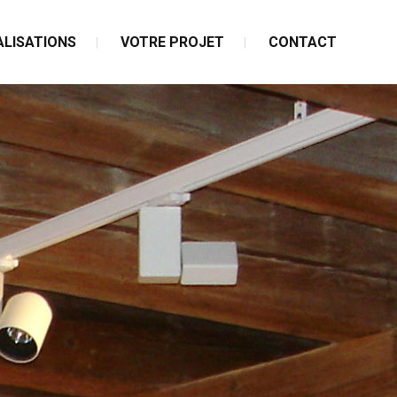
ALISATIONS
VOTRE PROJET
CONTACT