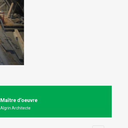
Maître d’oeuvre
Algrin Architecte